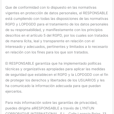
Que de conformidad con lo dispuesto en las normativas
vigentes en protección de datos personales, el RESPONSABLE
está cumpliendo con todas las disposiciones de las normativas
RGPD y LOPDGDD para el tratamiento de los datos personales
de su responsabilidad, y manifiestamente con los principios
descritos en el artículo 5 del RGPD, por los cuales son tratados
de manera lícita, leal y transparente en relación con el
interesado y adecuados, pertinentes y limitados a lo necesario
en relación con los fines para los que son tratados.
El RESPONSABLE garantiza que ha implementado políticas
técnicas y organizativas apropiadas para aplicar las medidas
de seguridad que establecen el RGPD y la LOPDGDD con el fin
de proteger los derechos y libertades de los USUARIOS y les
ha comunicado la información adecuada para que puedan
ejercerlos.
Para más información sobre las garantías de privacidad,
puedes dirigirte alRESPONSABLE a través de LYNTUN
CORPORATIVE INTERNATIONAL, S.L.. Calle Leoncio Rojas, 13