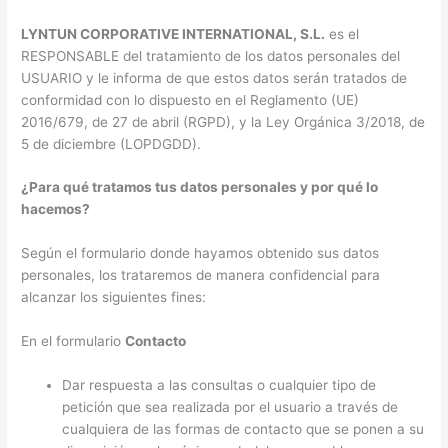
LYNTUN CORPORATIVE INTERNATIONAL, S.L.
es el
RESPONSABLE del tratamiento de los datos personales del
USUARIO y le informa de que estos datos serán tratados de
conformidad con lo dispuesto en el Reglamento (UE)
2016/679, de 27 de abril (RGPD), y la Ley Orgánica 3/2018, de
5 de diciembre (LOPDGDD).
¿Para qué tratamos tus datos personales y por qué lo
hacemos?
Según el formulario donde hayamos obtenido sus datos
personales, los trataremos de manera confidencial para
alcanzar los siguientes fines:
En el formulario
Contacto
Dar respuesta a las consultas o cualquier tipo de
petición que sea realizada por el usuario a través de
cualquiera de las formas de contacto que se ponen a su