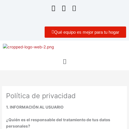
Qué equipo es mejor para tu hogar
Menú
Política de privacidad
1. INFORMACIÓN AL USUARIO
¿Quién es el responsable del tratamiento de tus datos
personales?