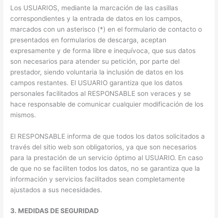
Los USUARIOS, mediante la marcación de las casillas
correspondientes y la entrada de datos en los campos,
marcados con un asterisco (*) en el formulario de contacto o
presentados en formularios de descarga, aceptan
expresamente y de forma libre e inequívoca, que sus datos
son necesarios para atender su petición, por parte del
prestador, siendo voluntaria la inclusión de datos en los
campos restantes. El USUARIO garantiza que los datos
personales facilitados al RESPONSABLE son veraces y se
hace responsable de comunicar cualquier modificación de los
mismos.
El RESPONSABLE informa de que todos los datos solicitados a
través del sitio web son obligatorios, ya que son necesarios
para la prestación de un servicio óptimo al USUARIO. En caso
de que no se faciliten todos los datos, no se garantiza que la
información y servicios facilitados sean completamente
ajustados a sus necesidades.
3. MEDIDAS DE SEGURIDAD