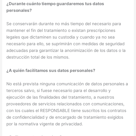
¿Durante cuánto tiempo guardaremos tus datos
personales?
Se conservarán durante no más tiempo del necesario para
mantener el fin del tratamiento o existan prescripciones
legales que dictaminen su custodia y cuando ya no sea
necesario para ello, se suprimirán con medidas de seguridad
adecuadas para garantizar la anonimización de los datos o la
destrucción total de los mismos.
¿A quién facilitamos sus datos personales?
No está prevista ninguna comunicación de datos personales a
terceros salvo, si fuese necesario para el desarrollo y
ejecución de las finalidades del tratamiento, a nuestros
proveedores de servicios relacionados con comunicaciones,
con los cuales el RESPONSABLE tiene suscritos los contratos
de confidencialidad y de encargado de tratamiento exigidos
por la normativa vigente de privacidad.