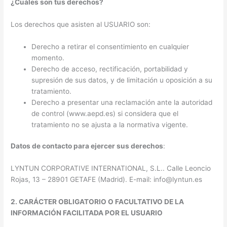
¿Cuáles son tus derechos?
Los derechos que asisten al USUARIO son:
Derecho a retirar el consentimiento en cualquier
momento.
Derecho de acceso, rectificación, portabilidad y
supresión de sus datos, y de limitación u oposición a su
tratamiento.
Derecho a presentar una reclamación ante la autoridad
de control (www.aepd.es) si considera que el
tratamiento no se ajusta a la normativa vigente.
Datos de contacto para ejercer sus derechos
:
LYNTUN CORPORATIVE INTERNATIONAL, S.L.. Calle Leoncio
Rojas, 13 – 28901 GETAFE (Madrid). E-mail: info@lyntun.es
2. CARÁCTER OBLIGATORIO O FACULTATIVO DE LA
INFORMACIÓN FACILITADA POR EL USUARIO