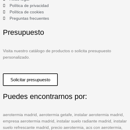
Política de privacidad
Política de cookies
Preguntas frecuentes
Presupuesto
Visita nuestro catálogo de productos o solicita presupuesto
personalizado.
Solicitar presupuesto
Puedes encontrarnos por:
aerotermia madrid, aerotermia getafe, instalar aerotermia madrid,
empresa aerotermia madrid, instalar suelo radiante madrid, instalar
suelo refrescante madrid, precio aerotermia, acs con aerotermia,