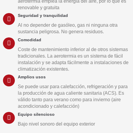
aerotermia emplea la energía del aire, por lo que es
renovable y gratuita
Seguridad y tranquilidad
Al no depender de gasóleo, gas ni ninguna otra
sustancia peligrosa. No genera residuos.
Comodidad
Coste de mantenimiento inferior al de otros sistemas
tradicionales. La aerotermia es un sistema de fácil
instalación y se adapta fácilmente a instalaciones de
climatización existentes.
Amplios usos
Se puede usar para calefacción, refrigeración y para
la producción de agua caliente sanitaria (ACS). Es
válido tanto para verano como para invierno (aire
acondicionado y calefacción)
Equipo silencioso
Bajo nivel sonoro del equipo exterior