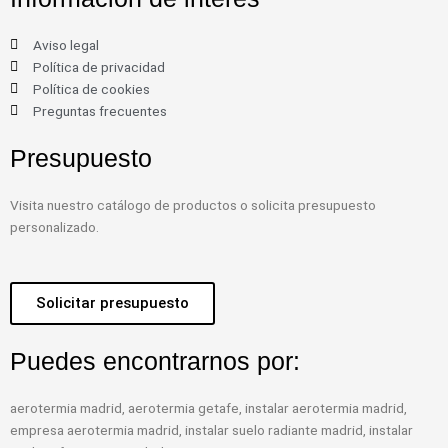
Aviso legal
Política de privacidad
Política de cookies
Preguntas frecuentes
Presupuesto
Visita nuestro catálogo de productos o solicita presupuesto
personalizado.
Solicitar presupuesto
Puedes encontrarnos por:
aerotermia madrid, aerotermia getafe, instalar aerotermia madrid,
empresa aerotermia madrid, instalar suelo radiante madrid, instalar