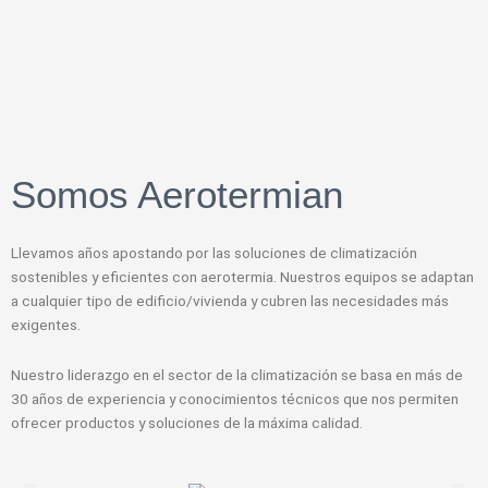
Somos Aerotermian
Llevamos años apostando por las soluciones de climatización
sostenibles y eficientes con aerotermia. Nuestros equipos se adaptan
a cualquier tipo de edificio/vivienda y cubren las necesidades más
exigentes.
Nuestro liderazgo en el sector de la climatización se basa en más de
30 años de experiencia y conocimientos técnicos que nos permiten
ofrecer productos y soluciones de la máxima calidad.