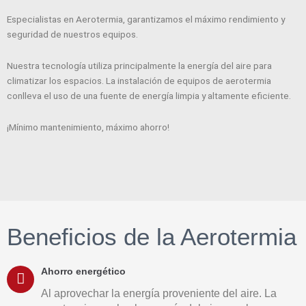
Especialistas en Aerotermia, garantizamos el máximo rendimiento y
seguridad de nuestros equipos.
Nuestra tecnología utiliza principalmente la energía del aire para
climatizar los espacios. La instalación de equipos de aerotermia
conlleva el uso de una fuente de energía limpia y altamente eficiente.
¡Mínimo mantenimiento, máximo ahorro!
Beneficios de la Aerotermia
Ahorro energético
Al aprovechar la energía proveniente del aire. La