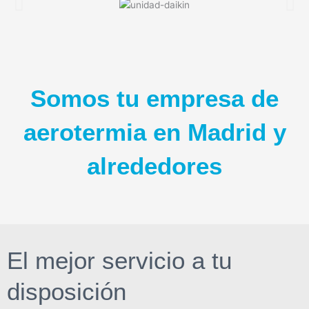
Somos tu empresa de
aerotermia en Madrid y
alrededores
El mejor servicio a tu
disposición