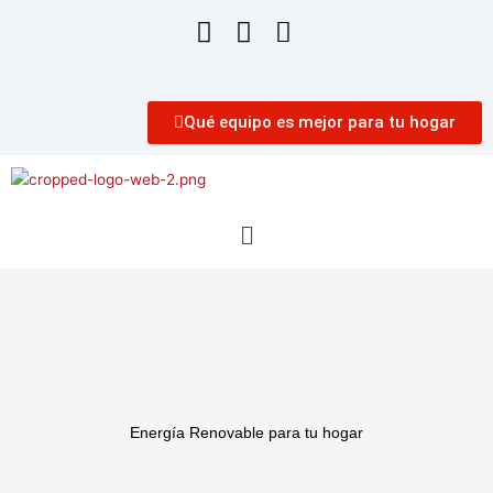
Qué equipo es mejor para tu hogar
Menú
Energía Renovable para tu hogar