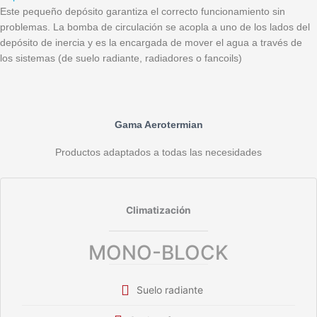
Este pequeño depósito garantiza el correcto funcionamiento sin
problemas. La bomba de circulación se acopla a uno de los lados del
depósito de inercia y es la encargada de mover el agua a través de
los sistemas (de suelo radiante, radiadores o fancoils)
Gama Aerotermian
Productos adaptados a todas las necesidades
Climatización
MONO-BLOCK
Suelo radiante