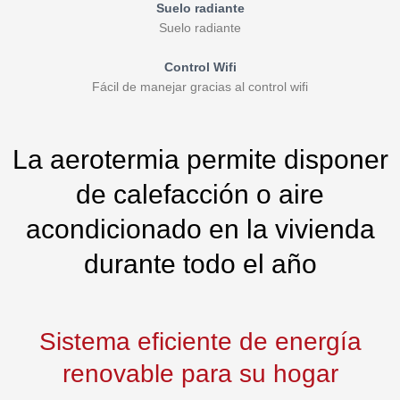
Suelo radiante
Suelo radiante
Control Wifi
Fácil de manejar gracias al control wifi
La aerotermia permite disponer
de calefacción o aire
acondicionado en la vivienda
durante todo el año
Sistema eficiente de energía
renovable para su hogar