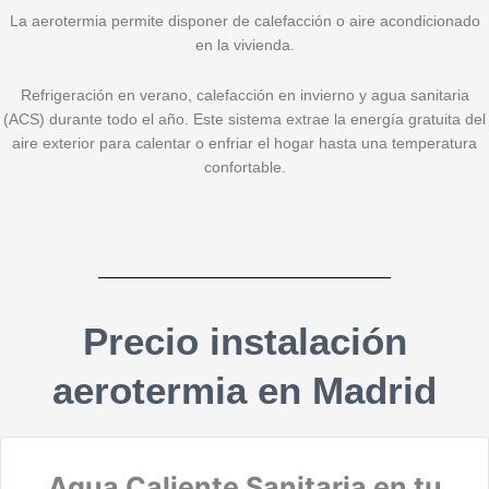
La aerotermia permite disponer de calefacción o aire acondicionado
en la vivienda.
Refrigeración en verano, calefacción en invierno y agua sanitaria
(ACS) durante todo el año. Este sistema extrae la energía gratuita del
aire exterior para calentar o enfriar el hogar hasta una temperatura
confortable.
Precio instalación
aerotermia en Madrid
Agua Caliente Sanitaria en tu