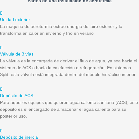
Partes de una instalación de aerotermia
Unidad exterior
La máquina de aerotermia extrae energía del aire exterior y lo
transforma en calor en invierno y frío en verano
Válvula de 3 vías
La válvula es la encargada de derivar el flujo de agua, ya sea hacia el
sistema de ACS o hacía la calefacción o refrigeración. En sistemas
Split, esta válvula está integrada dentro del módulo hidráulico interior.
Depósito de ACS
Para aquellos equipos que quieren agua caliente sanitaria (ACS), este
depósito es el encargado de almacenar el agua caliente para su
posterior uso.
Depósito de inercia