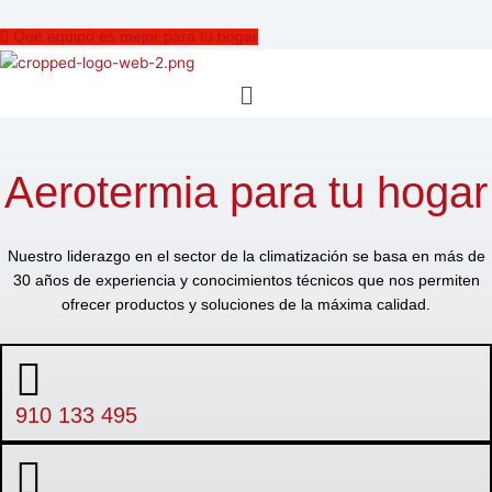
Qué equipo es mejor para tu hogar
Menú
Aerotermia para tu hogar
Nuestro liderazgo en el sector de la climatización se basa en más de
30 años de experiencia y conocimientos técnicos que nos permiten
ofrecer productos y soluciones de la máxima calidad.
910 133 495