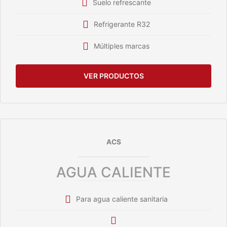
Suelo refrescante
Refrigerante R32
Múltiples marcas
VER PRODUCTOS
ACS
AGUA CALIENTE
Para agua caliente sanitaria