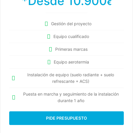
*Desde 10.900
€
Gestión del proyecto
Equipo cualificado
Primeras marcas
Equipo aerotermia
Instalación de equipo (suelo radiante + suelo
refrescante + ACS)
Puesta en marcha y seguimiento de la instalación
durante 1 año
PIDE PRESUPUESTO