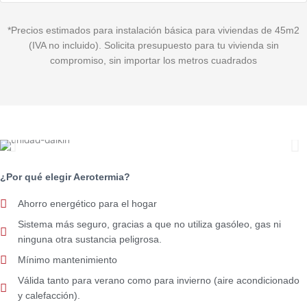
*Precios estimados para instalación básica para viviendas de 45m2
(IVA no incluido). Solicita presupuesto para tu vivienda sin
compromiso, sin importar los metros cuadrados
¿Por qué elegir Aerotermia?
Ahorro energético para el hogar
Sistema más seguro, gracias a que no utiliza gasóleo, gas ni
ninguna otra sustancia peligrosa.
Mínimo mantenimiento
Válida tanto para verano como para invierno (aire acondicionado
y calefacción).