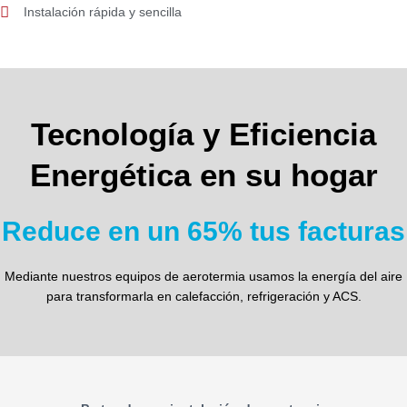
Instalación rápida y sencilla
Tecnología y Eficiencia
Energética en su hogar
Reduce en un 65% tus facturas
Mediante nuestros equipos de aerotermia usamos la energía del aire
para transformarla en calefacción, refrigeración y ACS.