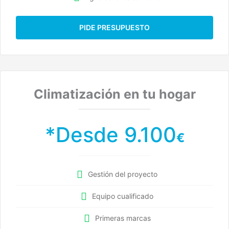
PIDE PRESUPUESTO
Climatización en tu hogar
*Desde 9.100
€
Gestión del proyecto
Equipo cualificado
Primeras marcas