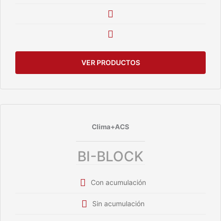
VER PRODUCTOS
Clima+ACS
BI-BLOCK
Con acumulación
Sin acumulación