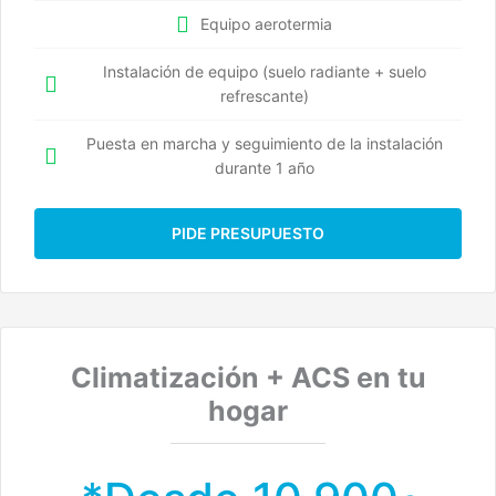
Equipo aerotermia
Instalación de equipo (suelo radiante + suelo
refrescante)
Puesta en marcha y seguimiento de la instalación
durante 1 año
PIDE PRESUPUESTO
Climatización + ACS en tu
hogar