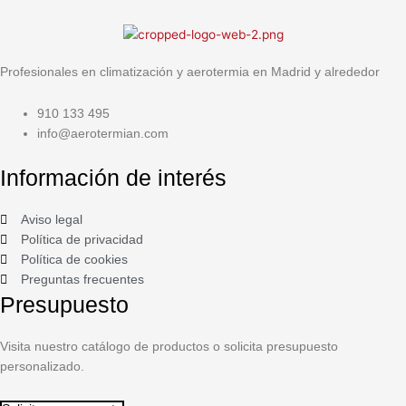
Profesionales en climatización y aerotermia en Madrid y alrededor
910 133 495
info@aerotermian.com
Información de interés
Aviso legal
Política de privacidad
Política de cookies
Preguntas frecuentes
Presupuesto
Visita nuestro catálogo de productos o solicita presupuesto
personalizado.