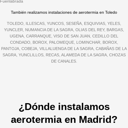
Fuenlabrada
También realizamos instalaciones de aerotermia en Toledo
TOLEDO, ILLESCAS, YUNCOS, SESEÑA, ESQUIVIAS, YELES,
YUNCLER, NUMANCIA DE LA SAGRA, OLIAS DEL REY, BARGAS,
UGENA, CARRANQUE, VISO DE SAN JUAN, CEDILLO DEL
CONDADO, BOROX, PALOMEQUE, LOMINCHAR, BOROX,
PANTOJA, COBEJA, VILLALUENGA DE LA SAGRA, CABAÑAS DE LA
SAGRA, YUNCLILLOS, RECAS, ALAMEDA DE LA SAGRA, CHOZAS
DE CANALES.
¿Dónde instalamos
aerotermia en Madrid?