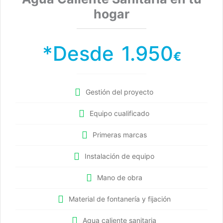
hogar
*Desde 1.950
€
Gestión del proyecto
Equipo cualificado
Primeras marcas
Instalación de equipo
Mano de obra
Material de fontanería y fijación
Agua caliente sanitaria