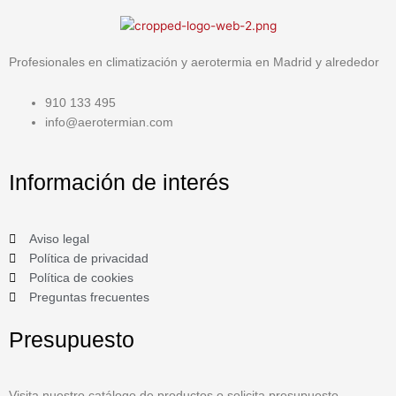
Profesionales en climatización y aerotermia en Madrid y alrededor
910 133 495
info@aerotermian.com
Información de interés
Aviso legal
Política de privacidad
Política de cookies
Preguntas frecuentes
Presupuesto
Visita nuestro catálogo de productos o solicita presupuesto