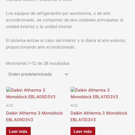
Los equipos de refrigeración por aerotermia, o de aire
acondicionado, se componen de dos unidades principales: la
unidad exterior y la unidad interior.
El sistema extrae el calor del interior y lo libera al aire exterior,
proporcionando aire acondicionado.
Mostrando 1–12 de 28 resultados
ACS
ACS
Daikin Altherma 3 Monoblock
Daikin Altherma 3 Monoblock
EBLA09D3V3
EBLA11D3V3
Leer más
Leer más