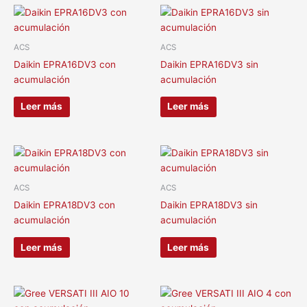
ACS
ACS
Daikin EPRA16DV3 con
Daikin EPRA16DV3 sin
acumulación
acumulación
Leer más
Leer más
ACS
ACS
Daikin EPRA18DV3 con
Daikin EPRA18DV3 sin
acumulación
acumulación
Leer más
Leer más