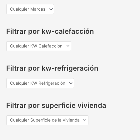
Filtrar por kw-calefacción
Filtrar por kw-refrigeración
Filtrar por superficie vivienda