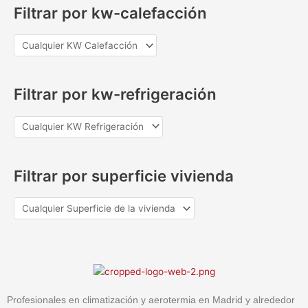
Filtrar por kw-calefacción
Filtrar por kw-refrigeración
Filtrar por superficie vivienda
Profesionales en climatización y aerotermia en Madrid y alrededor