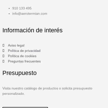
910 133 495
info@aerotermian.com
Información de interés
Aviso legal
Política de privacidad
Política de cookies
Preguntas frecuentes
Presupuesto
Visita nuestro catálogo de productos o solicita presupuesto
personalizado.