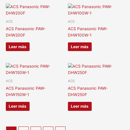
ACS
ACS
ACS Panasonic PAW-
ACS Panasonic PAW-
DHW200F
DHW100W-1
Leer más
Leer más
ACS
ACS
ACS Panasonic PAW-
ACS Panasonic PAW-
DHW150W-1
DHW250F
Leer más
Leer más