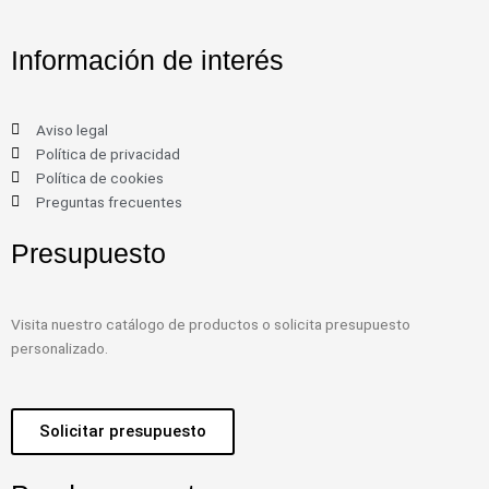
Información de interés
Aviso legal
Política de privacidad
Política de cookies
Preguntas frecuentes
Presupuesto
Visita nuestro catálogo de productos o solicita presupuesto
personalizado.
Solicitar presupuesto