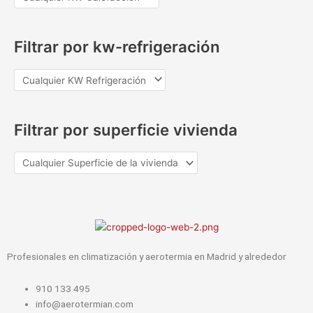
Filtrar por kw-refrigeración
Filtrar por superficie vivienda
Profesionales en climatización y aerotermia en Madrid y alrededor
910 133 495
info@aerotermian.com