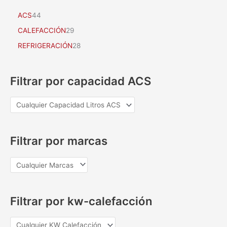
ACS
44
CALEFACCIÓN
29
REFRIGERACIÓN
28
Filtrar por capacidad ACS
Filtrar por marcas
Filtrar por kw-calefacción