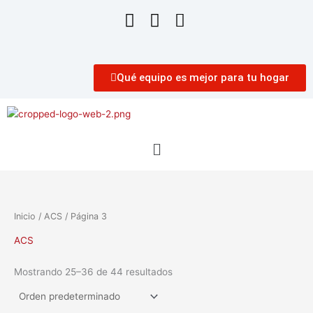
Qué equipo es mejor para tu hogar
Menú
Inicio
/
ACS
/ Página 3
ACS
Mostrando 25–36 de 44 resultados