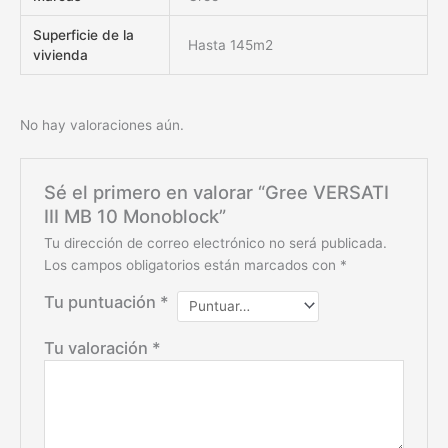
Superficie de la
Hasta 145m2
vivienda
No hay valoraciones aún.
Sé el primero en valorar “Gree VERSATI
III MB 10 Monoblock”
Tu dirección de correo electrónico no será publicada.
Los campos obligatorios están marcados con
*
Tu puntuación
*
Tu valoración
*