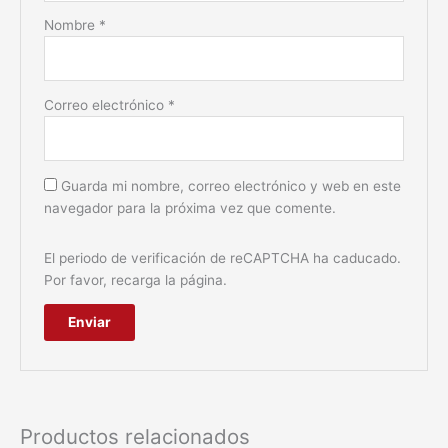
Nombre
*
Correo electrónico
*
Guarda mi nombre, correo electrónico y web en este
navegador para la próxima vez que comente.
El periodo de verificación de reCAPTCHA ha caducado.
Por favor, recarga la página.
Productos relacionados