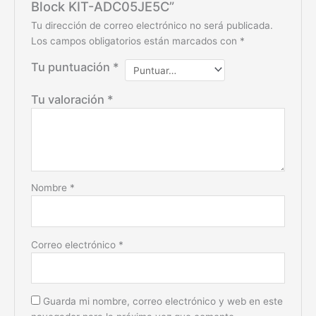
Block KIT-ADC05JE5C”
Tu dirección de correo electrónico no será publicada.
Los campos obligatorios están marcados con
*
Tu puntuación
*
Tu valoración
*
Nombre
*
Correo electrónico
*
Guarda mi nombre, correo electrónico y web en este