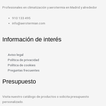
Profesionales en climatización y aerotermia en Madrid y alrededor
910 133 495
info@aerotermian.com
Información de interés
Aviso legal
Política de privacidad
Política de cookies
Preguntas frecuentes
Presupuesto
Visita nuestro catálogo de productos o solicita presupuesto
personalizado.