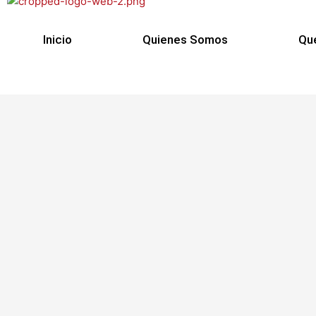
Inicio
Quienes Somos
Qu