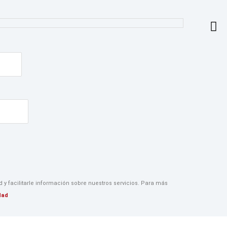
y facilitarle información sobre nuestros servicios. Para más
idad