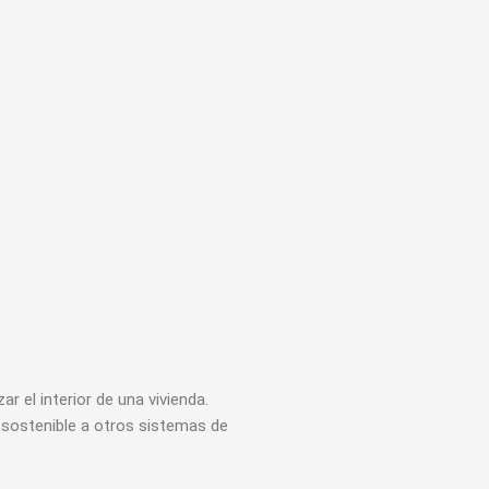
r el interior de una vivienda.
a sostenible a otros sistemas de