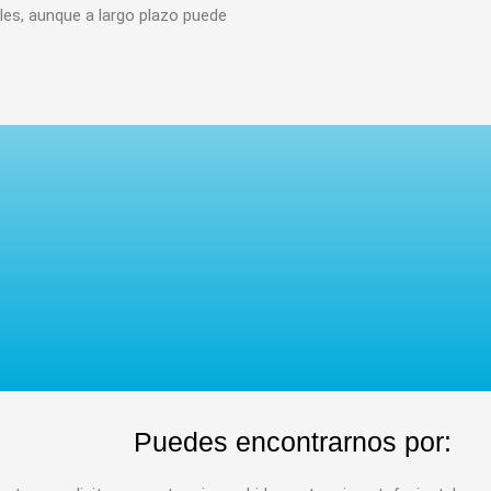
les, aunque a largo plazo puede
Puedes encontrarnos por: