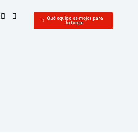
Qué equipo es mejor para
tu hogar