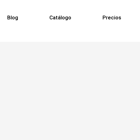
Blog
Catálogo
Precios