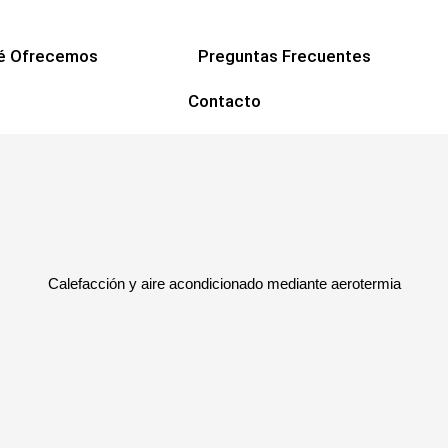
é Ofrecemos
Preguntas Frecuentes
Contacto
Calefacción y aire acondicionado mediante aerotermia