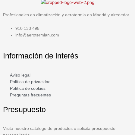
Profesionales en climatización y aerotermia en Madrid y alrededor
910 133 495
info@aerotermian.com
Información de interés
Aviso legal
Política de privacidad
Política de cookies
Preguntas frecuentes
Presupuesto
Visita nuestro catálogo de productos o solicita presupuesto