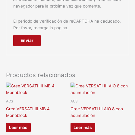
navegador para la próxima vez que comente.
El periodo de verificación de reCAPTCHA ha caducado.
Por favor, recarga la página.
Productos relacionados
ACS
ACS
Gree VERSATI III MB 4
Gree VERSATI III AIO 8 con
Monoblock
acumulación
Leer más
Leer más